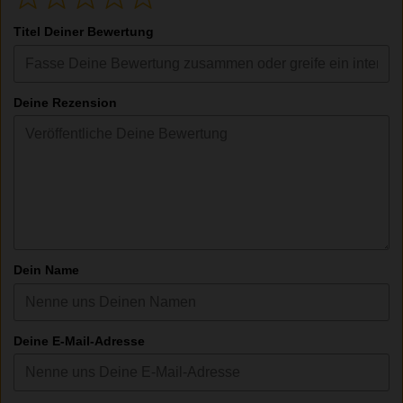
Titel Deiner Bewertung
Deine Rezension
Dein Name
Deine E-Mail-Adresse