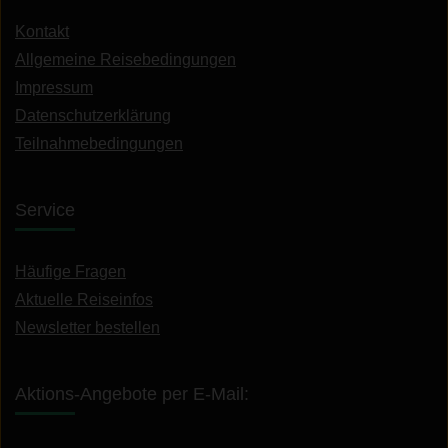
Kontakt
Allgemeine Reisebedingungen
Impressum
Datenschutzerklärung
Teilnahmebedingungen
Service
Häufige Fragen
Aktuelle Reiseinfos
Newsletter bestellen
Aktions-Angebote per E-Mail: