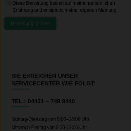
Diese Bewertung basiert auf meiner persönlichen
Erfahrung und entspricht meiner eigenen Meinung.
Bewertung senden
SIE ERREICHEN UNSER
SERVICECENTER WIE FOLGT:
TEL.: 04431 – 748 9440
Montag-Dienstag von 9:00–18:00 Uhr
Mittwoch-Freitag von 9:00-12:00 Uhr