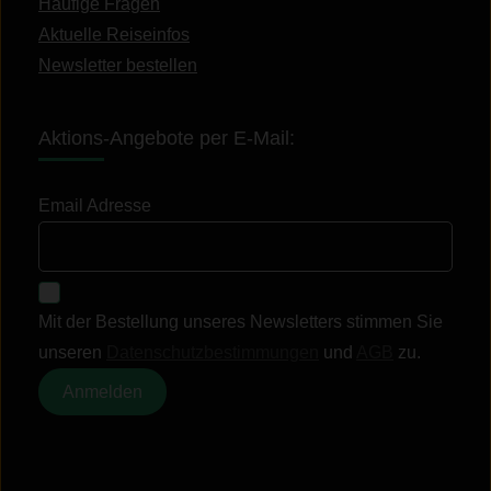
Häufige Fragen
Aktuelle Reiseinfos
Newsletter bestellen
Aktions-Angebote per E-Mail:
Email Adresse
Mit der Bestellung unseres Newsletters stimmen Sie
unseren
Datenschutzbestimmungen
und
AGB
zu.