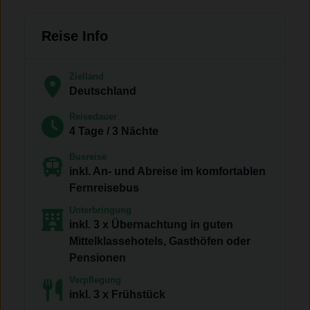
Reise Info
Zielland
Deutschland
Reisedauer
4 Tage / 3 Nächte
Busreise
inkl. An- und Abreise im komfortablen
Fernreisebus
Unterbringung
inkl. 3 x Übernachtung in guten
Mittelklassehotels, Gasthöfen oder
Pensionen
Verpflegung
inkl. 3 x Frühstück