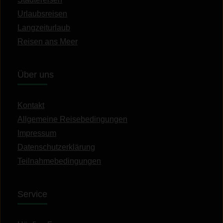
Urlaubsreisen
Langzeiturlaub
Reisen ans Meer
Über uns
Kontakt
Allgemeine Reisebedingungen
Impressum
Datenschutzerklärung
Teilnahmebedingungen
Service