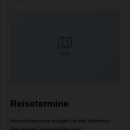
Karte
Reisetermine
Neue Reisetermine erfragen Sie bitte telefonisch
über unserer Service-Hotline unter: