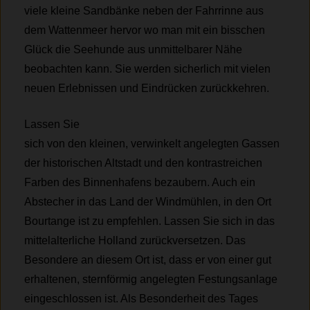
viele kleine Sandbänke neben der Fahrrinne aus
dem Wattenmeer hervor wo man mit ein bisschen
Glück die Seehunde aus unmittelbarer Nähe
beobachten kann. Sie werden sicherlich mit vielen
neuen Erlebnissen und Eindrücken zurückkehren.
Lassen Sie
sich von den kleinen, verwinkelt angelegten Gassen
der historischen Altstadt und den kontrastreichen
Farben des Binnenhafens bezaubern. Auch ein
Abstecher in das Land der Windmühlen, in den Ort
Bourtange ist zu empfehlen. Lassen Sie sich in das
mittelalterliche Holland zurückversetzen. Das
Besondere an diesem Ort ist, dass er von einer gut
erhaltenen, sternförmig angelegten Festungsanlage
eingeschlossen ist. Als Besonderheit des Tages