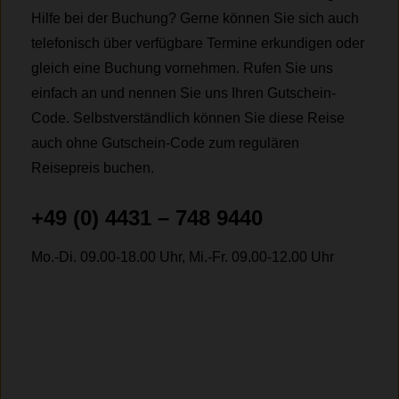
Hilfe bei der Buchung? Gerne können Sie sich auch
telefonisch über verfügbare Termine erkundigen oder
gleich eine Buchung vornehmen. Rufen Sie uns
einfach an und nennen Sie uns Ihren Gutschein-
Code. Selbstverständlich können Sie diese Reise
auch ohne Gutschein-Code zum regulären
Reisepreis buchen.
+49 (0) 4431 – 748 9440
Mo.-Di. 09.00-18.00 Uhr, Mi.-Fr. 09.00-12.00 Uhr