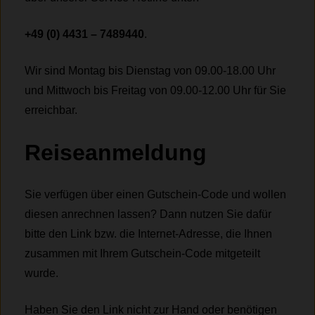
+49 (0) 4431 – 7489440
.
Wir sind Montag bis Dienstag von 09.00-18.00 Uhr
und Mittwoch bis Freitag von 09.00-12.00 Uhr für Sie
erreichbar.
Reiseanmeldung
Sie verfügen über einen Gutschein-Code und wollen
diesen anrechnen lassen? Dann nutzen Sie dafür
bitte den Link bzw. die Internet-Adresse, die Ihnen
zusammen mit Ihrem Gutschein-Code mitgeteilt
wurde.
Haben Sie den Link nicht zur Hand oder benötigen