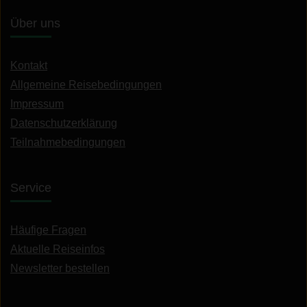
Über uns
Kontakt
Allgemeine Reisebedingungen
Impressum
Datenschutzerklärung
Teilnahmebedingungen
Service
Häufige Fragen
Aktuelle Reiseinfos
Newsletter bestellen