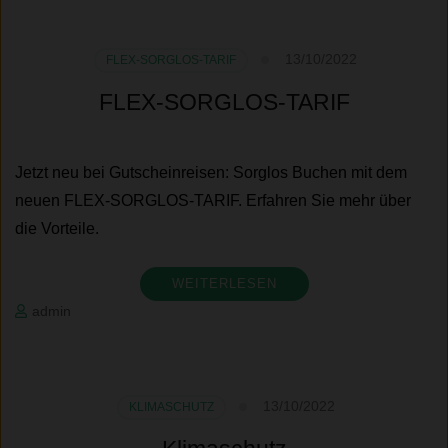
13/10/2022
FLEX-SORGLOS-TARIF
FLEX-SORGLOS-TARIF
Jetzt neu bei Gutscheinreisen: Sorglos Buchen mit dem
neuen FLEX-SORGLOS-TARIF. Erfahren Sie mehr über
die Vorteile.
WEITERLESEN
admin
13/10/2022
KLIMASCHUTZ