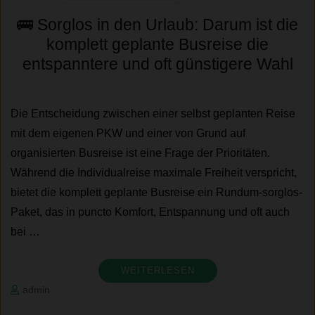
🚌 Sorglos in den Urlaub: Darum ist die
komplett geplante Busreise die
entspanntere und oft günstigere Wahl
Die Entscheidung zwischen einer selbst geplanten Reise
mit dem eigenen PKW und einer von Grund auf
organisierten Busreise ist eine Frage der Prioritäten.
Während die Individualreise maximale Freiheit verspricht,
bietet die komplett geplante Busreise ein Rundum-sorglos-
Paket, das in puncto Komfort, Entspannung und oft auch
bei …
WEITERLESEN
admin