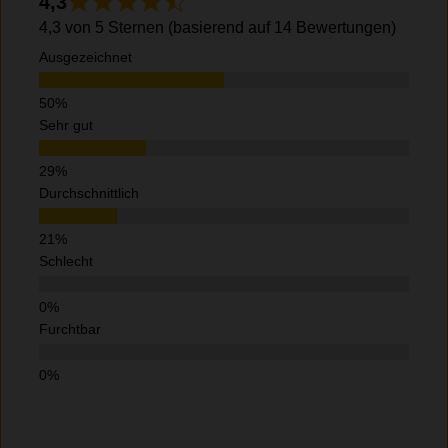
4,3
4,3 von 5 Sternen (basierend auf 14 Bewertungen)
Ausgezeichnet
Sehr gut
Durchschnittlich
Schlecht
Furchtbar