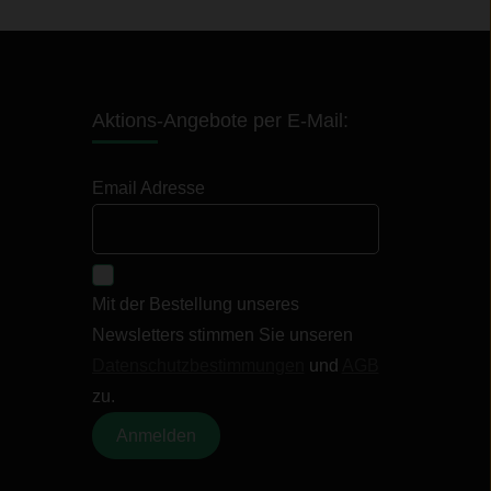
Aktions-Angebote per E-Mail:
Email Adresse
Mit der Bestellung unseres
Newsletters stimmen Sie unseren
Datenschutzbestimmungen
und
AGB
zu.