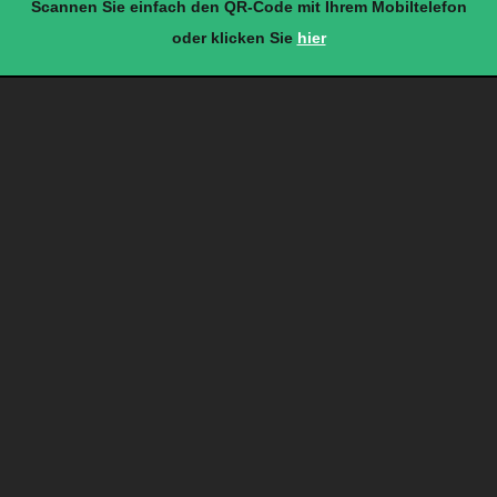
Scannen Sie einfach den QR-Code mit Ihrem Mobiltelefon
oder klicken Sie
hier