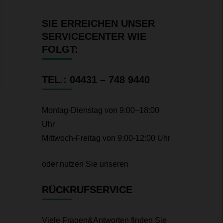
SIE ERREICHEN UNSER
SERVICECENTER WIE
FOLGT:
TEL.: 04431 – 748 9440
Montag-Dienstag von 9:00–18:00
Uhr
Mittwoch-Freitag von 9:00-12:00 Uhr
oder nutzen Sie unseren
RÜCKRUFSERVICE
Viele Fragen&Antworten finden Sie