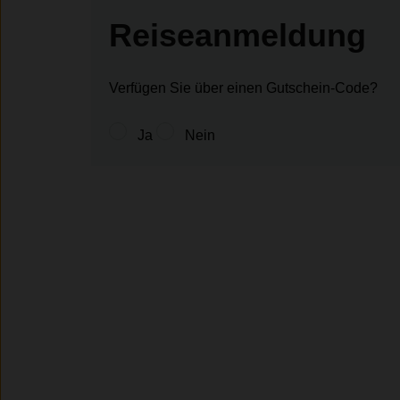
Reiseanmeldung
Verfügen Sie über einen Gutschein-Code?
Ja
Nein