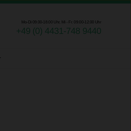
Mo-Di 09.00-18.00 Uhr, Mi - Fr. 09.00-12.00 Uhr
+49 (0) 4431-748 9440