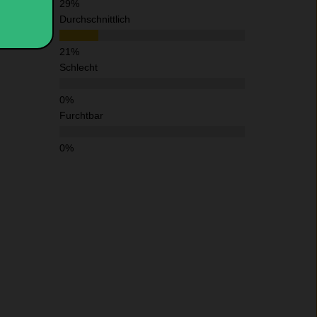
Durchschnittlich
Schlecht
Furchtbar