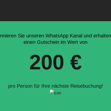
nnieren Sie unseren WhatsApp Kanal und erhalten
einen Gutschein im Wert von
200 €
pro Person für Ihre nächste Reisebuchung!