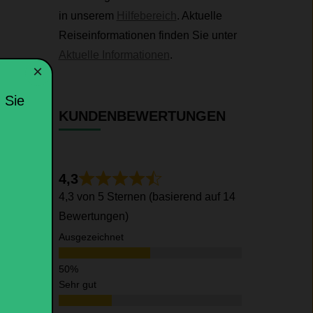
in unserem
Hilfebereich
. Aktuelle
Reiseinformationen finden Sie unter
Aktuelle Informationen
.
×
 Sie
KUNDENBEWERTUNGEN
4,3
4,3 von 5 Sternen (basierend auf 14
Bewertungen)
Ausgezeichnet
Sehr gut