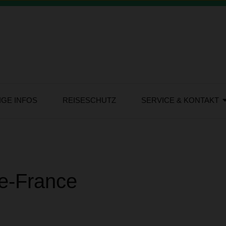
IGE INFOS
REISESCHUTZ
SERVICE & KONTAKT
de-France