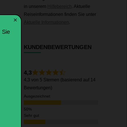
in unserem
Hilfebereich
. Aktuelle
Reiseinformationen finden Sie unter
×
Aktuelle Informationen
.
 Sie
KUNDENBEWERTUNGEN
4,3
4,3 von 5 Sternen (basierend auf 14
Bewertungen)
Ausgezeichnet
Sehr gut