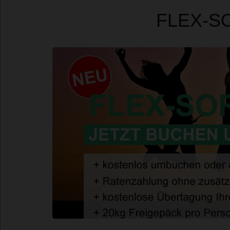
FLEX-S