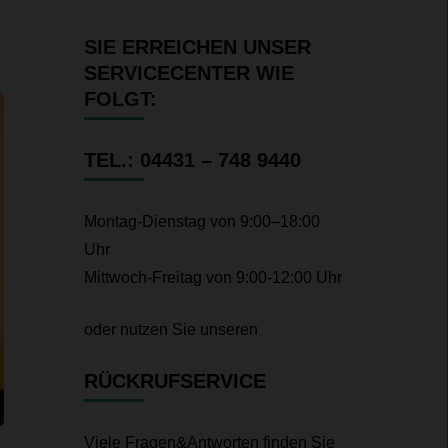
SIE ERREICHEN UNSER
SERVICECENTER WIE
FOLGT:
TEL.: 04431 – 748 9440
Montag-Dienstag von 9:00–18:00
Uhr
Mittwoch-Freitag von 9:00-12:00 Uhr
oder nutzen Sie unseren
RÜCKRUFSERVICE
Viele Fragen&Antworten finden Sie