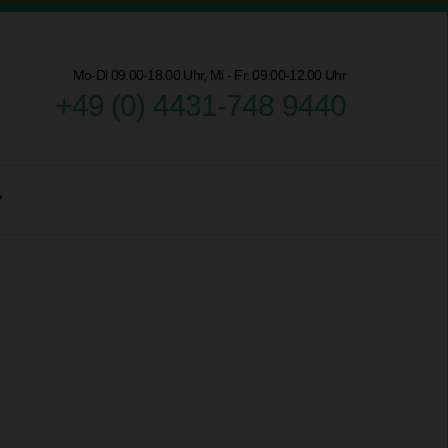
Mo-Di 09.00-18.00 Uhr, Mi - Fr. 09.00-12.00 Uhr
+49 (0) 4431-748 9440