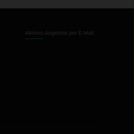
Aktions-Angebote per E-Mail: