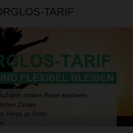
ORGLOS-TARIF