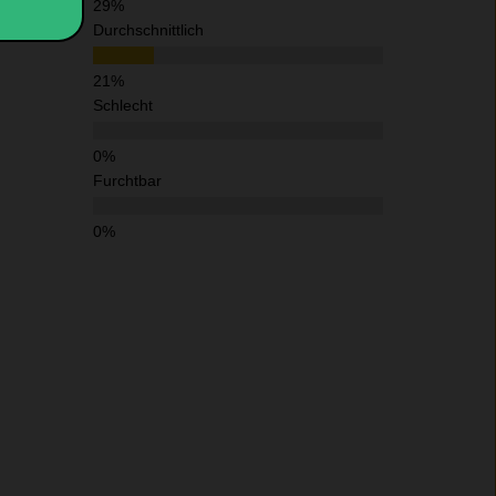
Durchschnittlich
Schlecht
Furchtbar