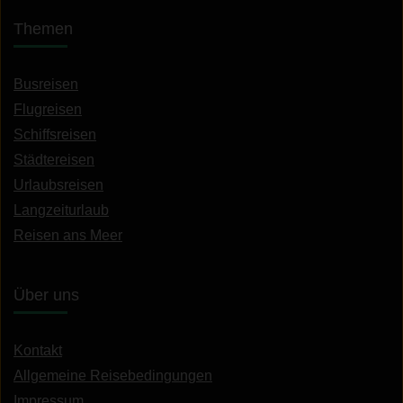
Themen
Busreisen
Flugreisen
Schiffsreisen
Städtereisen
Urlaubsreisen
Langzeiturlaub
Reisen ans Meer
Über uns
Kontakt
Allgemeine Reisebedingungen
Impressum