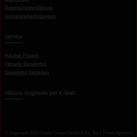
Datenschutzerklärung
Teilnahmebedingungen
Service
Häufige Fragen
Aktuelle Reiseinfos
Newsletter bestellen
Aktions-Angebote per E-Mail:
© Copyright 2022 Unyfly Group GmbH & Co. KG |
Travel Agency |