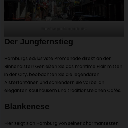
Hamburger Reeperbahn
Der Jungfernstieg
Hamburgs exklusivste Promenade direkt an der
Binnenalster! Genießen Sie das maritime Flair mitten
in der City, beobachten Sie die legendären
Alsterfontänen und schlendern Sie vorbei an
eleganten Kaufhäusern und traditionsreichen Cafés.
Blankenese
Hier zeigt sich Hamburg von seiner charmantesten