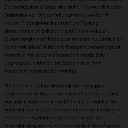
Die wichtigsten Gründe sind sicherlich, weil sich unser
Reiseleiter vor Ort perfekt auskennt, wertvolle
Insider-Tipps geben kann und die Planung
übernimmt, was Zeit spart und Stress reduziert.
Zudem sorgt unser Reiseleiter in Ihrem Kurzurlaub für
Sicherheit, bietet kulturelle Einblicke und ermöglicht
Kontakte mit anderen Reisenden, wo die Zeit
begrenzt ist und man das Beste aus seinem
Aufenthalt herausholen möchte.
Buchen Sie jetzt Ihre Wunschleistungen ganz
bequem von zu Hause aus. Nutzen Sie dafür einfach
das unten stehende Anmeldeformular, wählen Sie
ganz einfach Ihre Wunschleistungen aus und tragen
Ihre Daten ein. Nachdem Sie das ausgefüllte
Formular abgesendet haben, erhalten Sie umgehend