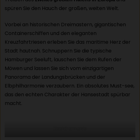
spüren Sie den Hauch der großen, weiten Welt.
Vorbei an historischen Dreimastern, gigantischen
Containerschiffen und den eleganten
Kreuzfahrtriesen erleben Sie das maritime Herz der
Stadt hautnah. Schnuppern Sie die typische
Hamburger Seeluft, lauschen Sie dem Rufen der
Möwen und lassen Sie sich vom einzigartigen
Panorama der Landungsbrücken und der
Elbphilharmonie verzaubern. Ein absolutes Must-see,
das den echten Charakter der Hansestadt spürbar
macht.
Elbphilharmonie