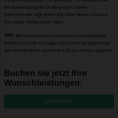
ein Spaziergang durch die grünen Oasen –
Bremervörde zeigt Ihnen das Elbe-Weser-Dreieck
von seiner idyllischsten Seite.
Bei Buchung des kompletten Ausflugpakets
TIPP:
erhalten Sie alle Ausflüge und können so gegenüber
den Einzelpreisen noch mal € 10 pro Person sparen!
Buchen sie jetzt Ihre
Wunschleistungen:
Jetzt buchen