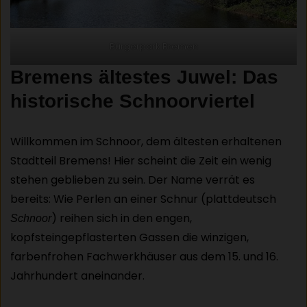
Bürgerpark Bremen
Bremens ältestes Juwel: Das
historische Schnoorviertel
Willkommen im Schnoor, dem ältesten erhaltenen
Stadtteil Bremens! Hier scheint die Zeit ein wenig
stehen geblieben zu sein. Der Name verrät es
bereits: Wie Perlen an einer Schnur (plattdeutsch
) reihen sich in den engen,
Schnoor
kopfsteingepflasterten Gassen die winzigen,
farbenfrohen Fachwerkhäuser aus dem 15. und 16.
Jahrhundert aneinander.