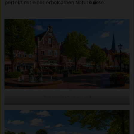
perfekt mit einer erholsamen Naturkulisse.
Bremervörde Innenstadt