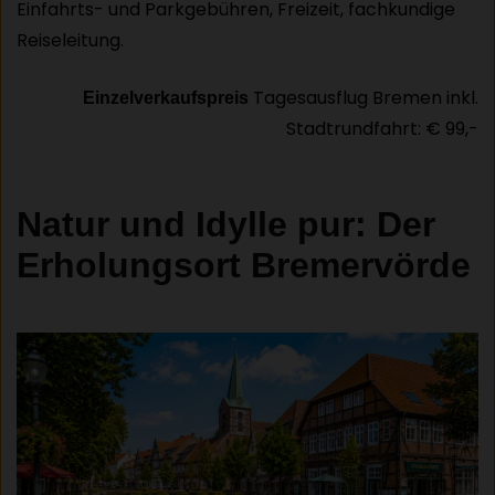
Einfahrts- und Parkgebühren, Freizeit, fachkundige
Reiseleitung.
Tagesausflug Bremen inkl.
Einzelverkaufspreis
Stadtrundfahrt: € 99,-
Natur und Idylle pur: Der
Erholungsort Bremervörde