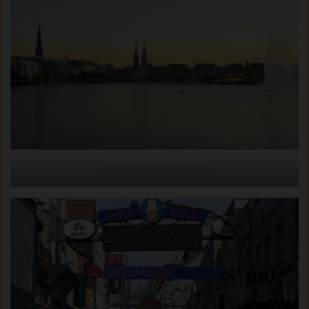
Hamburger Außenalster