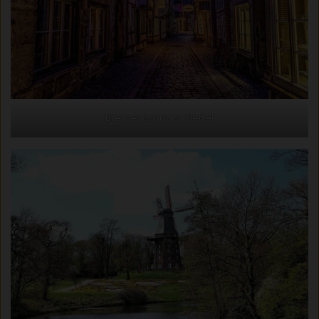
Bremer Schnoor Viertel