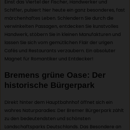
Einst das Viertel der Fischer, Handwerker und
Schiffer, pulsiert hier heute ein ganz besonderes, fast
märchenhaftes Leben. Schlendern Sie durch die
verwinkelten Passagen, entdecken Sie kunstvolles
Handwerk, stöbern Sie in kleinen Manufakturen und
lassen Sie sich vom gemütlichen Flair der urigen
Cafés und Restaurants verzaubern. Ein absoluter
Magnet für Romantiker und Entdecker!
Bremens grüne Oase: Der
historische Bürgerpark
Direkt hinter dem Hauptbahnhof öffnet sich ein
wahres Naturparadies: Der Bremer Bürgerpark zählt
zu den bedeutendsten und schönsten
Landschaftsparks Deutschlands. Das Besondere an