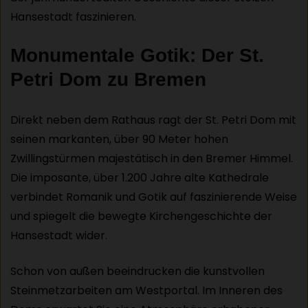
Hansestadt faszinieren.
Monumentale Gotik: Der St.
Petri Dom zu Bremen
Direkt neben dem Rathaus ragt der St. Petri Dom mit
seinen markanten, über 90 Meter hohen
Zwillingstürmen majestätisch in den Bremer Himmel.
Die imposante, über 1.200 Jahre alte Kathedrale
verbindet Romanik und Gotik auf faszinierende Weise
und spiegelt die bewegte Kirchengeschichte der
Hansestadt wider.
Schon von außen beeindrucken die kunstvollen
Steinmetzarbeiten am Westportal. Im Inneren des