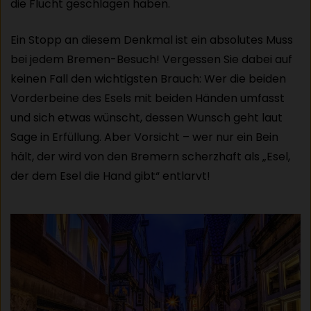
die Flucht geschlagen haben.
Ein Stopp an diesem Denkmal ist ein absolutes Muss
bei jedem Bremen-Besuch! Vergessen Sie dabei auf
keinen Fall den wichtigsten Brauch: Wer die beiden
Vorderbeine des Esels mit beiden Händen umfasst
und sich etwas wünscht, dessen Wunsch geht laut
Sage in Erfüllung. Aber Vorsicht – wer nur ein Bein
hält, der wird von den Bremern scherzhaft als „Esel,
der dem Esel die Hand gibt“ entlarvt!