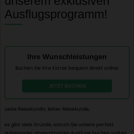
unserem exklusiven
Ausflugsprogramm!
Ihre Wunschleistungen
Buchen Sie Ihre Extras bequem direkt online:
JETZT BUCHEN
Liebe Reisekundin, lieber Reisekunde,
es gibt viele Gründe, warum Sie unsere perfekt
aufeinander abgestimmten Ausflüge buchen sollten.