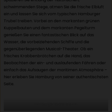
schwimmenden Stege, atmen Sie die frische Elbluft
ein und lassen Sie sich vom typischen Hamburger
Trubel treiben. Vorbei an den markanten grünen
Kuppelbauten und dem markanten Pegelturm
genießen Sie einen fantastischen Blick auf das
Wasser, die vorbeiziehenden Schiffe und die
gegenüberliegenden Musical-Theater. Ob ein
frisches Krabbenbrötchen auf die Hand, das
Beobachten der ein- und auslaufenden Fähren oder
einfach das Aufsaugen der maritimen Atmosphäre –
hier erleben Sie Hamburg von seiner authentischsten
Seite.
Hamburger Speicherstadt