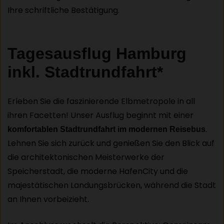
Ihre schriftliche Bestätigung.
Tagesausflug Hamburg
inkl. Stadtrundfahrt*
Erleben Sie die faszinierende Elbmetropole in all
ihren Facetten! Unser Ausflug beginnt mit einer
.
komfortablen Stadtrundfahrt im modernen Reisebus
Lehnen Sie sich zurück und genießen Sie den Blick auf
die architektonischen Meisterwerke der
Speicherstadt, die moderne HafenCity und die
majestätischen Landungsbrücken, während die Stadt
an Ihnen vorbeizieht.