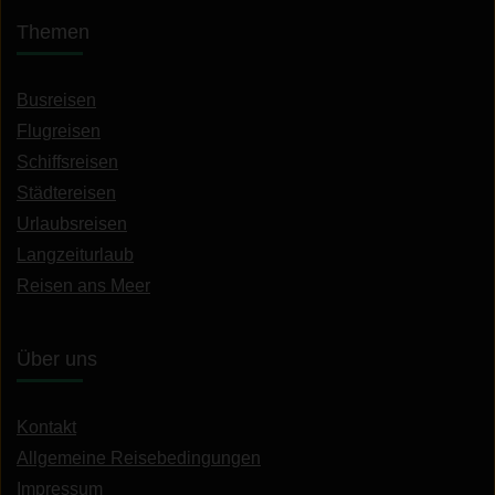
Themen
Busreisen
Flugreisen
Schiffsreisen
Städtereisen
Urlaubsreisen
Langzeiturlaub
Reisen ans Meer
Über uns
Kontakt
Allgemeine Reisebedingungen
Impressum