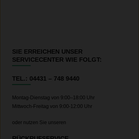
SIE ERREICHEN UNSER
SERVICECENTER WIE FOLGT:
TEL.: 04431 – 748 9440
Montag-Dienstag von 9:00–18:00 Uhr
Mittwoch-Freitag von 9:00-12:00 Uhr
oder nutzen Sie unseren
RÜCKRUFSERVICE