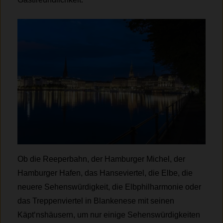
Ob die Reeperbahn, der Hamburger Michel, der
Hamburger Hafen, das Hanseviertel, die Elbe, die
neuere Sehenswürdigkeit, die Elbphilharmonie oder
das Treppenviertel in Blankenese mit seinen
Käpt‘nshäusern, um nur einige Sehenswürdigkeiten