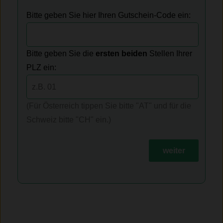
Bitte geben Sie hier Ihren Gutschein-Code ein:
Bitte geben Sie die
ersten beiden
Stellen Ihrer
PLZ ein:
(Für Österreich tippen Sie bitte "AT" und für die
Schweiz bitte "CH" ein.)
weiter