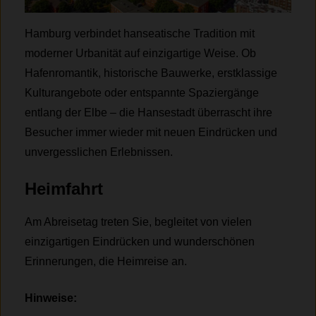
Hamburg verbindet hanseatische Tradition mit
moderner Urbanität auf einzigartige Weise. Ob
Hafenromantik, historische Bauwerke, erstklassige
Kulturangebote oder entspannte Spaziergänge
entlang der Elbe – die Hansestadt überrascht ihre
Besucher immer wieder mit neuen Eindrücken und
unvergesslichen Erlebnissen.
Heimfahrt
Am Abreisetag treten Sie, begleitet von vielen
einzigartigen Eindrücken und wunderschönen
Erinnerungen, die Heimreise an.
Hinweise: