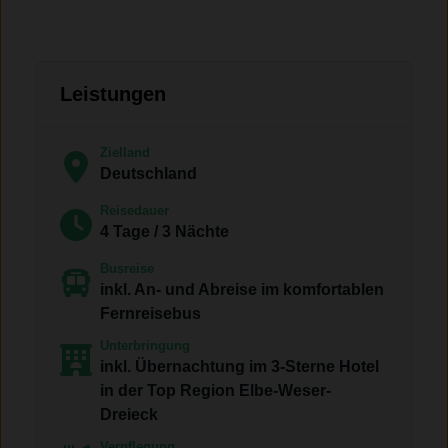
Leistungen
Zielland
Deutschland
Reisedauer
4 Tage / 3 Nächte
Busreise
inkl. An- und Abreise im komfortablen
Fernreisebus
Unterbringung
inkl. Übernachtung im 3-Sterne Hotel
in der Top Region Elbe-Weser-
Dreieck
Verpflegung