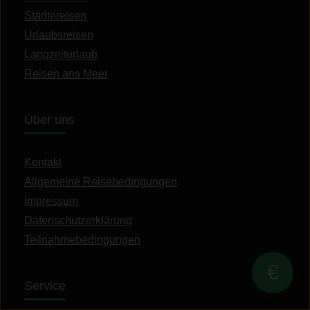
Städtereisen
Urlaubsreisen
Langzeiturlaub
Reisen ans Meer
Über uns
Kontakt
Allgemeine Reisebedingungen
Impressum
Datenschutzerklärung
Teilnahmebedingungen
Service