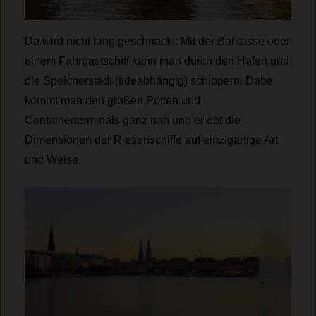
Da wird nicht lang geschnackt: Mit der Barkasse oder
einem Fahrgastschiff kann man durch den Hafen und
die Speicherstadt (tideabhängig) schippern. Dabei
kommt man den großen Pötten und
Containerterminals ganz nah und erlebt die
Dimensionen der Riesenschiffe auf einzigartige Art
und Weise.