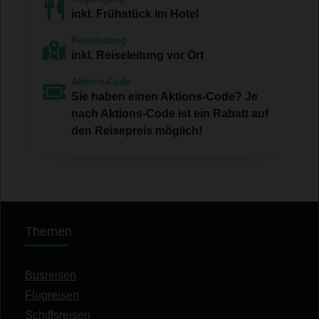
inkl. Frühstück im Hotel
Reiseleitung
inkl. Reiseleitung vor Ort
Aktions-Code
Sie haben einen Aktions-Code? Je
nach Aktions-Code ist ein Rabatt auf
den Reisepreis möglich!
Themen
Busreisen
Flugreisen
Schiffsreisen