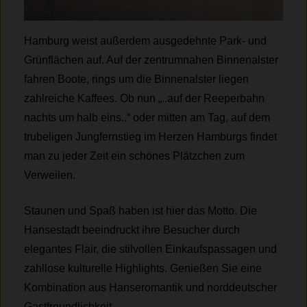
Hamburg weist außerdem ausgedehnte Park- und
Grünflächen auf. Auf der zentrumnahen Binnenalster
fahren Boote, rings um die Binnenalster liegen
zahlreiche Kaffees. Ob nun „..auf der Reeperbahn
nachts um halb eins..“ oder mitten am Tag, auf dem
trubeligen Jungfernstieg im Herzen Hamburgs findet
man zu jeder Zeit ein schönes Plätzchen zum
Verweilen.
Staunen und Spaß haben ist hier das Motto. Die
Hansestadt beeindruckt ihre Besucher durch
elegantes Flair, die stilvollen Einkaufspassagen und
zahllose kulturelle Highlights. Genießen Sie eine
Kombination aus Hanseromantik und norddeutscher
Gastfreundlichkeit.