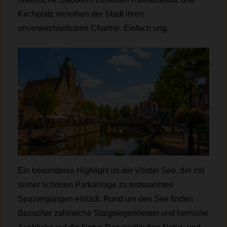
Kirchplatz verleihen der Stadt ihren
unverwechselbaren Charme. Einfach urig.
Ein besonderes Highlight ist der Vörder See, der mit
seiner schönen Parkanlage zu entspannten
Spaziergängen einlädt. Rund um den See finden
Besucher zahlreiche Sitzgelegenheiten und herrliche