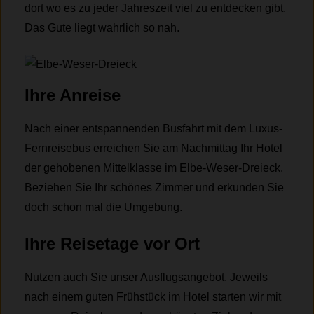
dort wo es zu jeder Jahreszeit viel zu entdecken gibt.
Das Gute liegt wahrlich so nah.
Ihre Anreise
Nach einer entspannenden Busfahrt mit dem Luxus-
Fernreisebus erreichen Sie am Nachmittag Ihr Hotel
der gehobenen Mittelklasse im Elbe-Weser-Dreieck.
Beziehen Sie Ihr schönes Zimmer und erkunden Sie
doch schon mal die Umgebung.
Ihre Reisetage vor Ort
Nutzen auch Sie unser Ausflugsangebot. Jeweils
nach einem guten Frühstück im Hotel starten wir mit