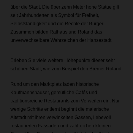
über die Stadt. Die über zehn Meter hohe Statue gilt
seit Jahrhunderten als Symbol für Freiheit,
Selbstständigkeit und die Rechte der Bürger.
Zusammen bilden Rathaus und Roland das
unverwechselbare Wahrzeichen der Hansestadt.
Erleben Sie viele weitere Höhepunkte dieser sehr
schönen Stadt, wie zum Beispiel den Bremer Roland.
Rund um den Marktplatz laden historische
Kaufmannshäuser, gemütliche Cafés und
traditionsreiche Restaurants zum Verweilen ein. Nur
wenige Schritte entfernt beginnt die malerische
Altstadt mit ihren verwinkelten Gassen, liebevoll
restaurierten Fassaden und zahlreichen kleinen