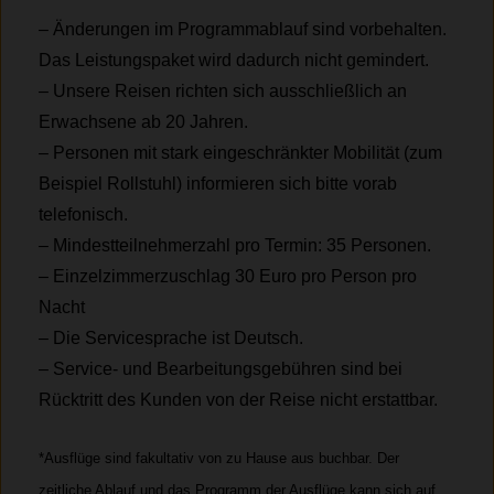
– Änderungen im Programmablauf sind vorbehalten.
Das Leistungspaket wird dadurch nicht gemindert.
– Unsere Reisen richten sich ausschließlich an
Erwachsene ab 20 Jahren.
– Personen mit stark eingeschränkter Mobilität (zum
Beispiel Rollstuhl) informieren sich bitte vorab
telefonisch.
– Mindestteilnehmerzahl pro Termin: 35 Personen.
– Einzelzimmerzuschlag 30 Euro pro Person pro
Nacht
– Die Servicesprache ist Deutsch.
– Service- und Bearbeitungsgebühren sind bei
Rücktritt des Kunden von der Reise nicht erstattbar.
*
Ausflüge sind fakultativ von zu Hause aus buchbar. Der
zeitliche Ablauf und das Programm der Ausflüge kann sich auf