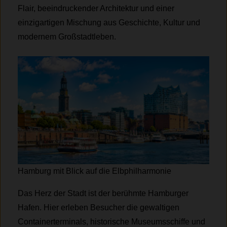
Flair, beeindruckender Architektur und einer
einzigartigen Mischung aus Geschichte, Kultur und
modernem Großstadtleben.
Hamburg mit Blick auf die Elbphilharmonie
Das Herz der Stadt ist der berühmte Hamburger
Hafen. Hier erleben Besucher die gewaltigen
Containerterminals, historische Museumsschiffe und