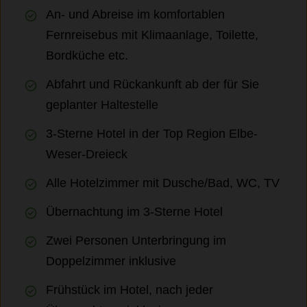
An- und Abreise im komfortablen
Fernreisebus mit Klimaanlage, Toilette,
Bordküche etc.
Abfahrt und Rückankunft ab der für Sie
geplanter Haltestelle
3-Sterne Hotel in der Top Region Elbe-
Weser-Dreieck
Alle Hotelzimmer mit Dusche/Bad, WC, TV
Übernachtung im 3-Sterne Hotel
Zwei Personen Unterbringung im
Doppelzimmer inklusive
Frühstück im Hotel, nach jeder