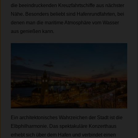
die beeindruckenden Kreuzfahrtschiffe aus nächster
Nähe. Besonders beliebt sind Hafenrundfahrten, bei
denen man die maritime Atmosphäre vom Wasser
aus genießen kann.
Ein architektonisches Wahrzeichen der Stadt ist die
Elbphilharmonie. Das spektakuläre Konzerthaus
erhebt sich über dem Hafen und verbindet einen