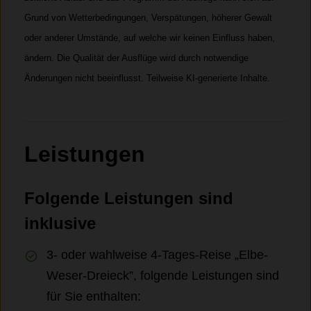
Grund von Wetterbedingungen, Verspätungen, höherer Gewalt
oder anderer Umstände, auf welche wir keinen Einfluss haben,
ändern. Die Qualität der Ausflüge wird durch notwendige
Änderungen nicht
beeinflusst. Teilweise KI-generierte Inhalte.
Leistungen
Folgende Leistungen sind
inklusive
3- oder wahlweise 4-Tages-Reise „Elbe-
Weser-Dreieck”, folgende Leistungen sind
für Sie enthalten: