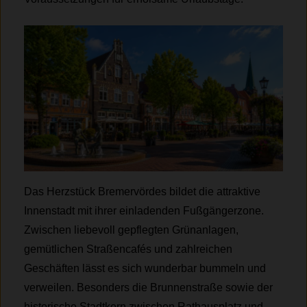
Das Herzstück Bremervördes bildet die attraktive
Innenstadt mit ihrer einladenden Fußgängerzone.
Zwischen liebevoll gepflegten Grünanlagen,
gemütlichen Straßencafés und zahlreichen
Geschäften lässt es sich wunderbar bummeln und
verweilen. Besonders die Brunnenstraße sowie der
historische Stadtkern zwischen Rathausplatz und