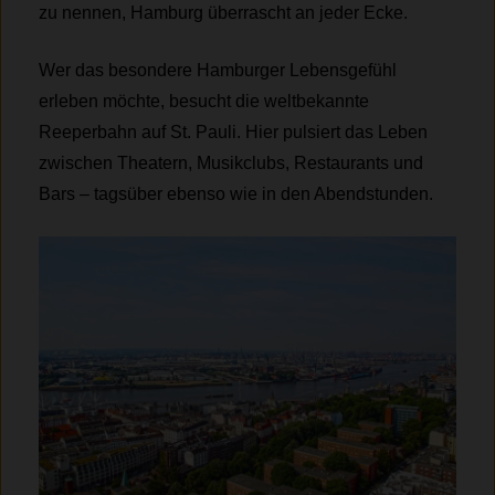
zu nennen, Hamburg überrascht an jeder Ecke.
Wer das besondere Hamburger Lebensgefühl
erleben möchte, besucht die weltbekannte
Reeperbahn auf St. Pauli. Hier pulsiert das Leben
zwischen Theatern, Musikclubs, Restaurants und
Bars – tagsüber ebenso wie in den Abendstunden.