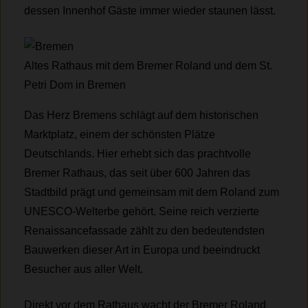
dessen Innenhof Gäste immer wieder staunen lässt.
Altes Rathaus mit dem Bremer Roland und dem St.
Petri Dom in Bremen
Das Herz Bremens schlägt auf dem historischen
Marktplatz, einem der schönsten Plätze
Deutschlands. Hier erhebt sich das prachtvolle
Bremer Rathaus, das seit über 600 Jahren das
Stadtbild prägt und gemeinsam mit dem Roland zum
UNESCO-Welterbe gehört. Seine reich verzierte
Renaissancefassade zählt zu den bedeutendsten
Bauwerken dieser Art in Europa und beeindruckt
Besucher aus aller Welt.
Direkt vor dem Rathaus wacht der Bremer Roland