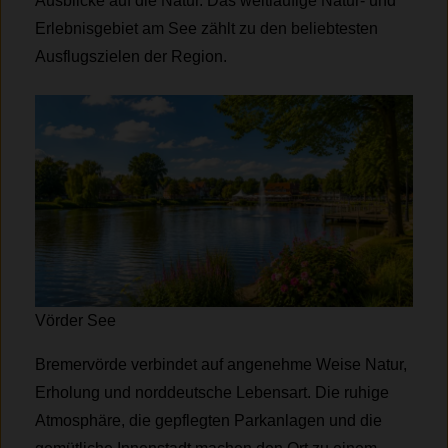
Ausblicke auf die Natur. Das weitläufige Natur- und
Erlebnisgebiet am See zählt zu den beliebtesten
Ausflugszielen der Region.
Vörder See
Bremervörde verbindet auf angenehme Weise Natur,
Erholung und norddeutsche Lebensart. Die ruhige
Atmosphäre, die gepflegten Parkanlagen und die