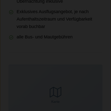
Übernachtung inklusive
Exklusives Ausflugsangebot, je nach
Aufenthaltszeitraum und Verfügbarkeit
vorab buchbar
alle Bus- und Mautgebühren
Karte