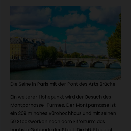
Die Seine in Paris mit der Pont des Arts Brücke
Ein weiterer Höhepunkt wird der Besuch des
Montparnasse-Turmes. Der Montparnasse ist
ein 209 m hohes Bürohochhaus und mit seinen
59 Stockwerken nach dem Eiffelturm das
höchste Gebäude der Stadt. Die 56. Etage ist