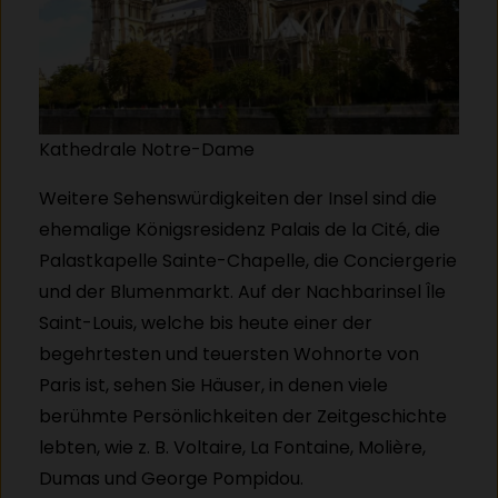
Kathedrale Notre-Dame
Weitere Sehenswürdigkeiten der Insel sind die
ehemalige Königsresidenz Palais de la Cité, die
Palastkapelle Sainte-Chapelle, die Conciergerie
und der Blumenmarkt. Auf der Nachbarinsel Île
Saint-Louis, welche bis heute einer der
begehrtesten und teuersten Wohnorte von
Paris ist, sehen Sie Häuser, in denen viele
berühmte Persönlichkeiten der Zeitgeschichte
lebten, wie z. B. Voltaire, La Fontaine, Molière,
Dumas und George Pompidou.