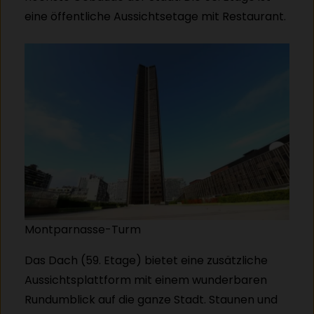
eine öffentliche Aussichtsetage mit Restaurant.
Montparnasse-Turm
Das Dach (59. Etage) bietet eine zusätzliche
Aussichtsplattform mit einem wunderbaren
Rundumblick auf die ganze Stadt. Staunen und