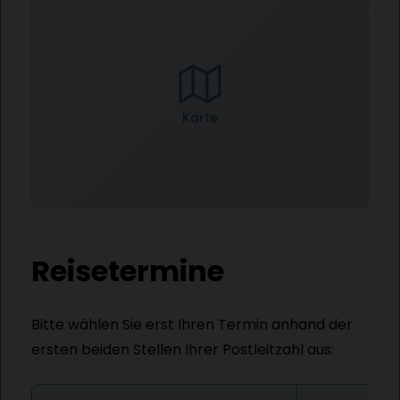
Karte
Reisetermine
Bitte wählen Sie erst Ihren Termin anhand der
ersten beiden Stellen Ihrer Postleitzahl aus: