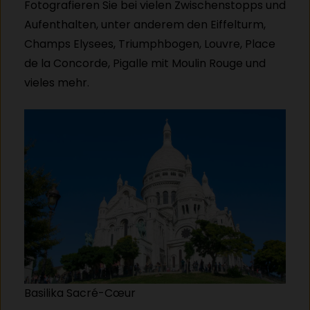
Fotografieren Sie bei vielen Zwischenstopps und
Aufenthalten, unter anderem den Eiffelturm,
Champs Elysees, Triumphbogen, Louvre, Place
de la Concorde, Pigalle mit Moulin Rouge und
vieles mehr.
Basilika Sacré-Cœur