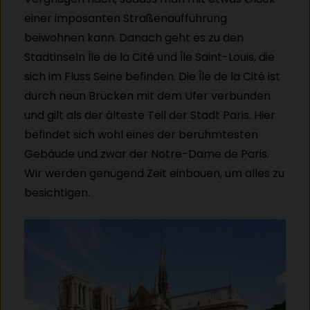
einer imposanten Straßenaufführung
beiwohnen kann. Danach geht es zu den
Stadtinseln Île de la Cité und Île Saint-Louis, die
sich im Fluss Seine befinden. Die Île de la Cité ist
durch neun Brücken mit dem Ufer verbunden
und gilt als der älteste Teil der Stadt Paris. Hier
befindet sich wohl eines der berühmtesten
Gebäude und zwar der Notre-Dame de Paris.
Wir werden genügend Zeit einbauen, um alles zu
besichtigen.