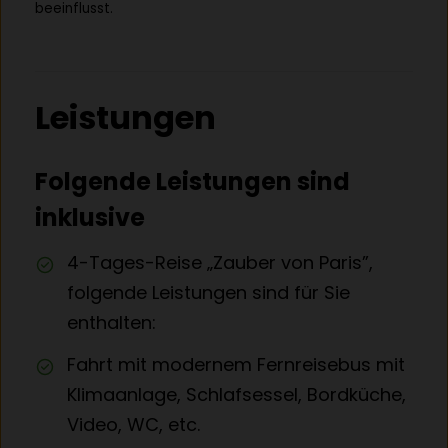
beeinflusst.
Leistungen
Folgende Leistungen sind
inklusive
4-Tages-Reise „Zauber von Paris”,
folgende Leistungen sind für Sie
enthalten:
Fahrt mit modernem Fernreisebus mit
Klimaanlage, Schlafsessel, Bordküche,
Video, WC, etc.