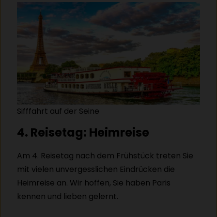
Sifffahrt auf der Seine
4. Reisetag: Heimreise
Am 4. Reisetag nach dem Frühstück treten Sie
mit vielen unvergesslichen Eindrücken die
Heimreise an. Wir hoffen, Sie haben Paris
kennen und lieben gelernt.