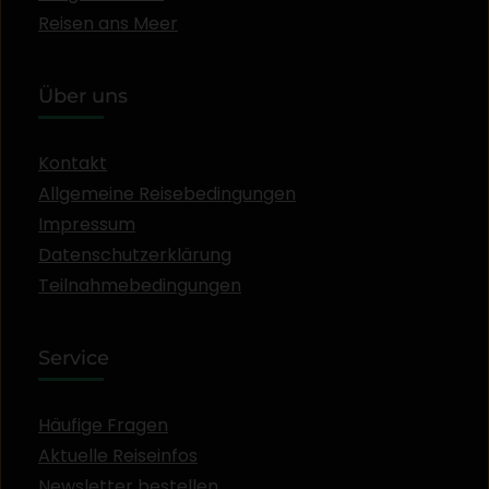
Reisen ans Meer
Über uns
Kontakt
Allgemeine Reisebedingungen
Impressum
Datenschutzerklärung
Teilnahmebedingungen
Service
Häufige Fragen
Aktuelle Reiseinfos
Newsletter bestellen