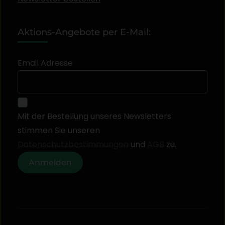
Aktions-Angebote per E-Mail:
Email Adresse
Mit der Bestellung unseres Newsletters
stimmen Sie unseren
Datenschutzbestimmungen
und
AGB
zu.