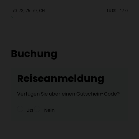
70–73, 75–79, CH
14.09.–17.09.
Buchung
Reiseanmeldung
Verfügen Sie über einen Gutschein-Code?
Ja
Nein