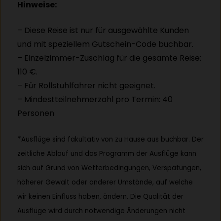
Hinweise:
– Diese Reise ist nur für ausgewählte Kunden
und mit speziellem Gutschein-Code buchbar.
– Einzelzimmer-Zuschlag für die gesamte Reise:
110 €.
– Für Rollstuhlfahrer nicht geeignet.
– Mindestteilnehmerzahl pro Termin: 40
Personen
*
Ausflüge sind fakultativ von zu Hause aus buchbar. Der
zeitliche Ablauf und das Programm der Ausflüge kann
sich auf Grund von Wetterbedingungen, Verspätungen,
höherer Gewalt oder anderer Umstände, auf welche
wir keinen Einfluss haben, ändern. Die Qualität der
Ausflüge wird durch notwendige Änderungen nicht