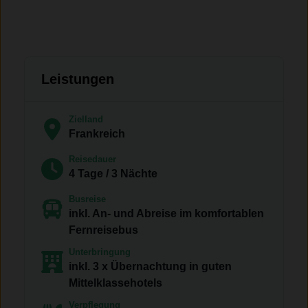
Leistungen
Zielland
Frankreich
Reisedauer
4 Tage / 3 Nächte
Busreise
inkl. An- und Abreise im komfortablen
Fernreisebus
Unterbringung
inkl. 3 x Übernachtung in guten
Mittelklassehotels
Verpflegung