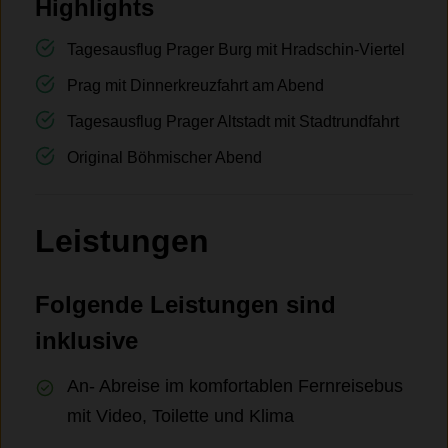
Highlights
Tagesausflug Prager Burg mit Hradschin-Viertel
Prag mit Dinnerkreuzfahrt am Abend
Tagesausflug Prager Altstadt mit Stadtrundfahrt
Original Böhmischer Abend
Leistungen
Folgende Leistungen sind
inklusive
An- Abreise im komfortablen Fernreisebus
mit Video, Toilette und Klima