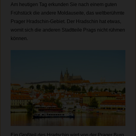
Am heutigen Tag erkunden Sie nach einem guten
Frühstück die andere Moldauseite, das weltberühmte
Prager Hradschin-Gebiet. Der Hradschin hat etwas,
womit sich die anderen Stadtteile Prags nicht rühmen
können.
Ein Großteil des Hradschin wird von der Prager Burg