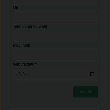
Ort
Telefon mit Vorwahl
Mobilfunk
Geburtsdatum
weiter