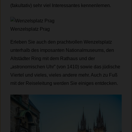
(fakultativ) sehr viel Interessantes kennenlernen.
Wenzelsplatz Prag
Erleben Sie auch den prachtvollen Wenzelsplatz
unterhalb des imposanten Nationalmuseums, den
Altstädter Ring mit dem Rathaus und der
„astronomischen Uhr” (von 1410) sowie das jüdische
Viertel und vieles, vieles andere mehr. Auch zu Fuß
mit der Reiseleitung werden Sie einiges entdecken.