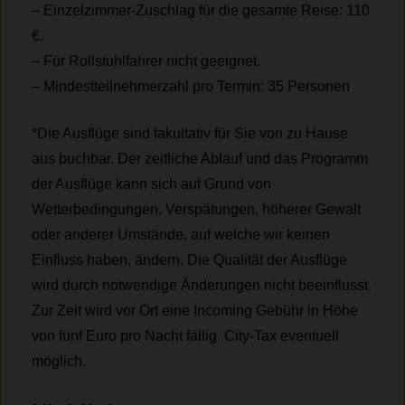
– Einzelzimmer-Zuschlag für die gesamte Reise: 110
€.
– Für Rollstuhlfahrer nicht geeignet.
– Mindestteilnehmerzahl pro Termin: 35 Personen
*Die Ausflüge sind fakultativ für Sie von zu Hause
aus buchbar. Der zeitliche Ablauf und das Programm
der Ausflüge kann sich auf Grund von
Wetterbedingungen, Verspätungen, höherer Gewalt
oder anderer Umstände, auf welche wir keinen
Einfluss haben, ändern. Die Qualität der Ausflüge
wird durch notwendige Änderungen nicht beeinflusst.
Zur Zeit wird vor Ort eine Incoming Gebühr in Höhe
von fünf Euro pro Nacht fällig. City-Tax eventuell
möglich.