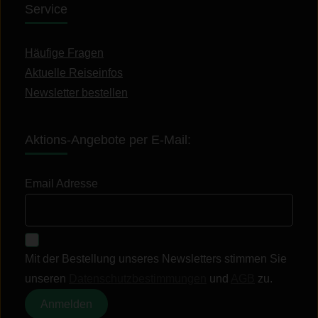
Service
Häufige Fragen
Aktuelle Reiseinfos
Newsletter bestellen
Aktions-Angebote per E-Mail:
Email Adresse
Mit der Bestellung unseres Newsletters stimmen Sie
unseren
Datenschutzbestimmungen
und
AGB
zu.