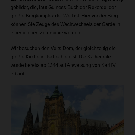
gebildet, die, laut Guiness-Buch der Rekorde, der
größte Burgkomplex der Welt ist. Hier vor der Burg
können Sie Zeuge des Wachwechsels der Garde in
einer offenen Zeremonie werden.
Wir besuchen den Veits-Dom, der gleichzeitig die
größte Kirche in Tschechien ist. Die Kathedrale
wurde bereits ab 1344 auf Anweisung von Karl IV.
erbaut.