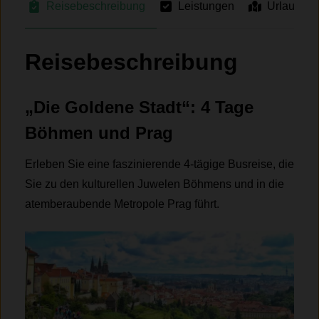
Reisebeschreibung
Leistungen
Urlaubsre
Reisebeschreibung
„Die Goldene Stadt“: 4 Tage
Böhmen und Prag
Erleben Sie eine faszinierende 4-tägige Busreise, die
Sie zu den kulturellen Juwelen Böhmens und in die
atemberaubende Metropole Prag führt.