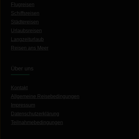
Flugreisen
Schiffsreisen
Städtereisen
Urlaubsreisen
Langzeiturlaub
Reisen ans Meer
Über uns
Kontakt
Allgemeine Reisebedingungen
Impressum
Datenschutzerklärung
Teilnahmebedingungen