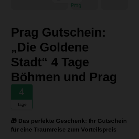
Prag Gutschein:
„Die Goldene
Stadt“ 4 Tage
Böhmen und Prag
4
Tage
🎁 Das perfekte Geschenk: Ihr Gutschein
für eine Traumreise zum Vorteilspreis