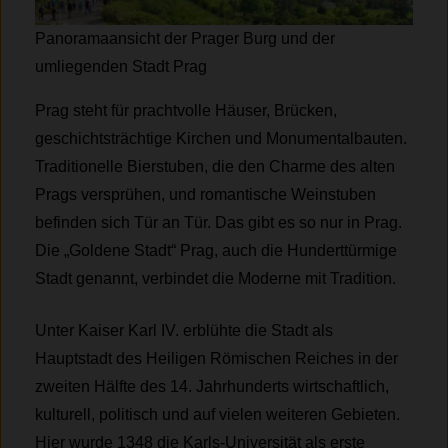
Panoramaansicht der Prager Burg und der
umliegenden Stadt Prag
Prag steht für prachtvolle Häuser, Brücken,
geschichtsträchtige Kirchen und Monumentalbauten.
Traditionelle Bierstuben, die den Charme des alten
Prags versprühen, und romantische Weinstuben
befinden sich Tür an Tür. Das gibt es so nur in Prag.
Die „Goldene Stadt“ Prag, auch die Hunderttürmige
Stadt genannt, verbindet die Moderne mit Tradition.
Unter Kaiser Karl IV. erblühte die Stadt als
Hauptstadt des Heiligen Römischen Reiches in der
zweiten Hälfte des 14. Jahrhunderts wirtschaftlich,
kulturell, politisch und auf vielen weiteren Gebieten.
Hier wurde 1348 die Karls-Universität als erste