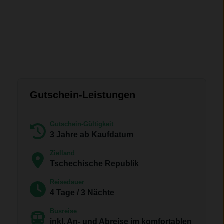
Gutschein-Leistungen
Gutschein-Gültigkeit
3 Jahre ab Kaufdatum
Zielland
Tschechische Republik
Reisedauer
4 Tage / 3 Nächte
Busreise
inkl. An- und Abreise im komfortablen