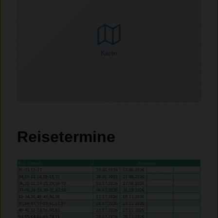
Karte
Reisetermine