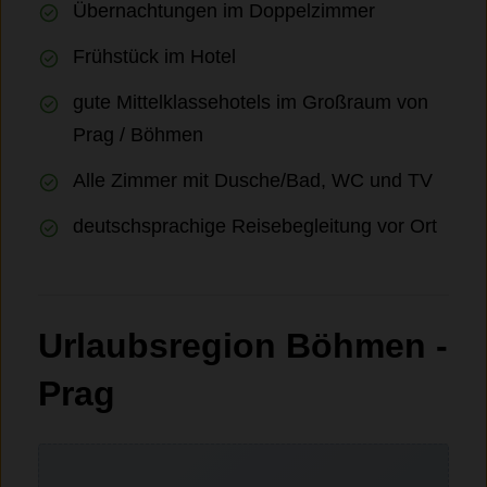
Übernachtungen im Doppelzimmer
Frühstück im Hotel
gute Mittelklassehotels im Großraum von
Prag / Böhmen
Alle Zimmer mit Dusche/Bad, WC und TV
deutschsprachige Reisebegleitung vor Ort
Urlaubsregion Böhmen -
Prag