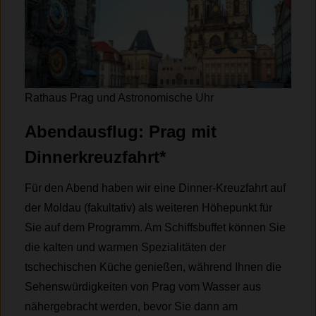
Rathaus Prag und Astronomische Uhr
Abendausflug: Prag mit
Dinnerkreuzfahrt
*
Für den Abend haben wir eine Dinner-Kreuzfahrt auf
der Moldau (fakultativ) als weiteren Höhepunkt für
Sie auf dem Programm. Am Schiffsbuffet können Sie
die kalten und warmen Spezialitäten der
tschechischen Küche genießen, während Ihnen die
Sehenswürdigkeiten von Prag vom Wasser aus
nähergebracht werden, bevor Sie dann am