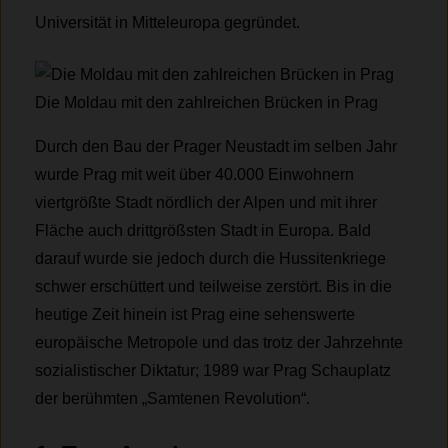
Universität in Mitteleuropa gegründet.
Die Moldau mit den zahlreichen Brücken in Prag
Durch den Bau der Prager Neustadt im selben Jahr
wurde Prag mit weit über 40.000 Einwohnern
viertgrößte Stadt nördlich der Alpen und mit ihrer
Fläche auch drittgrößsten Stadt in Europa. Bald
darauf wurde sie jedoch durch die Hussitenkriege
schwer erschüttert und teilweise zerstört. Bis in die
heutige Zeit hinein ist Prag eine sehenswerte
europäische Metropole und das trotz der Jahrzehnte
sozialistischer Diktatur; 1989 war Prag Schauplatz
der berühmten „Samtenen Revolution“.