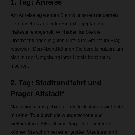
1. Tag
:
Anreise
Am Anreisetag werden Sie mit unserem modernen
Fernreisebus an der für Sie extra geplanten
Haltestelle abgeholt. Wir haben für Sie die
Übernachtungen in guten Hotels im Großraum Prag
reserviert. Den Abend können Sie bereits nutzen, um
sich mit der Umgebung Ihres Hotels bekannt zu
machen.
2. Tag: Stadtrundfahrt und
Prager Altstadt
*
Nach einem ausgiebigen Frühstück starten wir heute
mit einer Tour durch die wunderschöne und
weltberühmte Altstadt von Prag. Unter anderem
können Sie schon bei einer großen Stadtrundfahrt