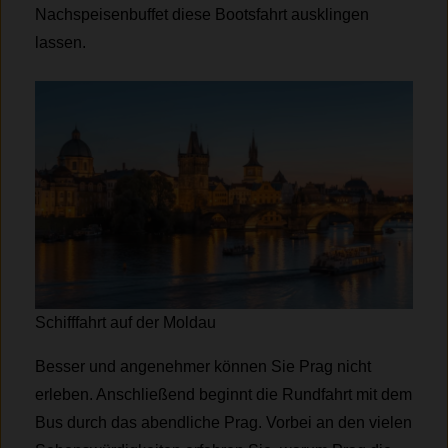
Nachspeisenbuffet diese Bootsfahrt ausklingen
lassen.
Schifffahrt auf der Moldau
Besser und angenehmer können Sie Prag nicht
erleben. Anschließend beginnt die Rundfahrt mit dem
Bus durch das abendliche Prag. Vorbei an den vielen