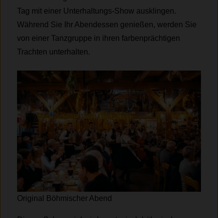
Tag mit einer Unterhaltungs-Show ausklingen.
Während Sie Ihr Abendessen genießen, werden Sie
von einer Tanzgruppe in ihren farbenprächtigen
Trachten unterhalten.
Original Böhmischer Abend