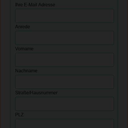
Ihre E-Mail Adresse
Anrede
Vorname
Nachname
Straße/Hausnummer
PLZ