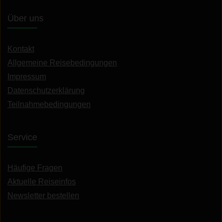
Über uns
Kontakt
Allgemeine Reisebedingungen
Impressum
Datenschutzerklärung
Teilnahmebedingungen
Service
Häufige Fragen
Aktuelle Reiseinfos
Newsletter bestellen