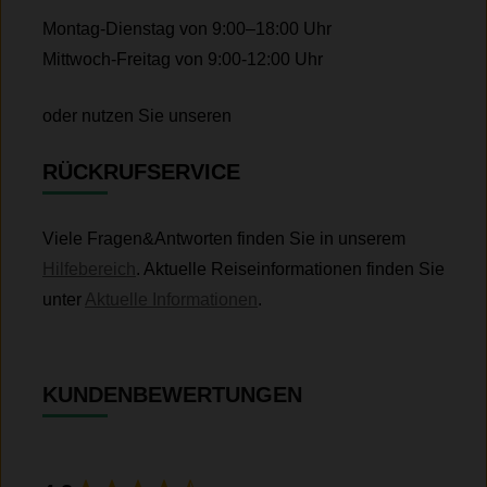
Montag-Dienstag von 9:00–18:00 Uhr
Mittwoch-Freitag von 9:00-12:00 Uhr
oder nutzen Sie unseren
RÜCKRUFSERVICE
Viele Fragen&Antworten finden Sie in unserem
Hilfebereich
. Aktuelle Reiseinformationen finden Sie
unter
Aktuelle Informationen
.
KUNDENBEWERTUNGEN