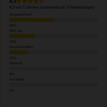
4,3
4,3 von 5 Sternen (basierend auf 14 Bewertungen)
Ausgezeichnet
Sehr gut
Durchschnittlich
Schlecht
Furchtbar