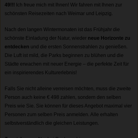
49!!!
Ich freue mich mit Ihnen! Wir fahren mit Ihnen zur
schönsten Reisezeiten nach Weimar und Leipzig.
Nach den langen Wintermonaten ist das Frühjahr die
schönste Einladung der Natur, wieder
neue Horizonte zu
entdecken
und die ersten Sonnenstrahlen zu genießen.
Die Luft ist mild, die Parks beginnen zu blühen und die
Städte erwachen mit neuer Energie – die perfekte Zeit für
ein inspirierendes Kulturerlebnis!
Falls Sie nicht alleine verreisen möchten, muss die zweite
Person auch keine € 498 zahlen, sondern den selben
Preis wie Sie. Sie können für dieses Angebot maximal vier
Personen zum selben Preis anmelden. Alle erhalten
selbstverständlich die gleichen Leistungen.