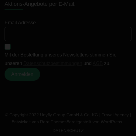
Aktions-Angebote per E-Mail:
Email Adresse
Mit der Bestellung unseres Newsletters stimmen Sie
unseren
Datenschutzbestimmungen
und
AGB
zu.
© Copyright 2022 Unyfly Group GmbH & Co. KG |
Travel Agency |
Entwickelt von
Rara Themes
Bereitgestellt von
WordPress
.
DATENSCHUTZ